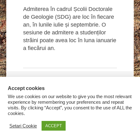
Admiterea în cadrul Școlii Doctorale
de Geologie (SDG) are loc în fiecare
an, în lunile iulie și septembrie. O
sesiune de admitere a studenților
străini poate avea loc în luna ianuarie
a fiecărui an.
Accept cookies
We use cookies on our website to give you the most relevant
experience by remembering your preferences and repeat
visits. By clicking “Accept”, you consent to the use of ALL the
cookies.
Setari Cookie
ACCEPT